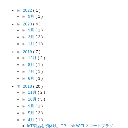
►
2022
( 1 )
►
9月
( 1 )
►
2020
( 4 )
►
9月
( 1 )
►
3月
( 2 )
►
1月
( 1 )
►
2019
( 7 )
►
12月
( 2 )
►
8月
( 1 )
►
7月
( 1 )
►
6月
( 3 )
▼
2018
( 20 )
►
11月
( 2 )
►
10月
( 3 )
►
9月
( 1 )
►
5月
( 2 )
▼
4月
( 1 )
IoT製品を初体験。TP-Link WiFi スマートプラグ