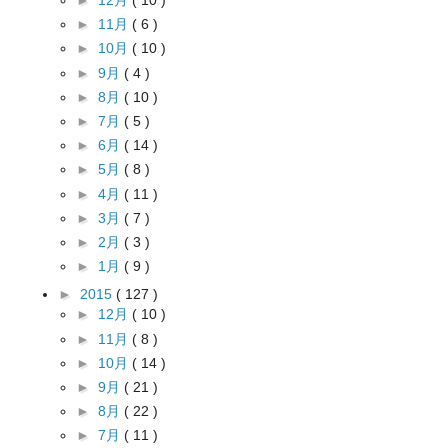
►
12月
( 10 )
►
11月
( 6 )
►
10月
( 10 )
►
9月
( 4 )
►
8月
( 10 )
►
7月
( 5 )
►
6月
( 14 )
►
5月
( 8 )
►
4月
( 11 )
►
3月
( 7 )
►
2月
( 3 )
►
1月
( 9 )
►
2015
( 127 )
►
12月
( 10 )
►
11月
( 8 )
►
10月
( 14 )
►
9月
( 21 )
►
8月
( 22 )
►
7月
( 11 )