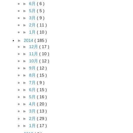
►
6月
( 6 )
►
5月
( 5 )
►
3月
( 9 )
►
2月
( 11 )
►
1月
( 10 )
►
2014
( 185 )
►
12月
( 17 )
►
11月
( 10 )
►
10月
( 12 )
►
9月
( 12 )
►
8月
( 15 )
►
7月
( 9 )
►
6月
( 15 )
►
5月
( 16 )
►
4月
( 20 )
►
3月
( 13 )
►
2月
( 29 )
►
1月
( 17 )