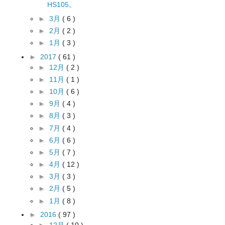
HS105。
►
3月
( 6 )
►
2月
( 2 )
►
1月
( 3 )
►
2017
( 61 )
►
12月
( 2 )
►
11月
( 1 )
►
10月
( 6 )
►
9月
( 4 )
►
8月
( 3 )
►
7月
( 4 )
►
6月
( 6 )
►
5月
( 7 )
►
4月
( 12 )
►
3月
( 3 )
►
2月
( 5 )
►
1月
( 8 )
►
2016
( 97 )