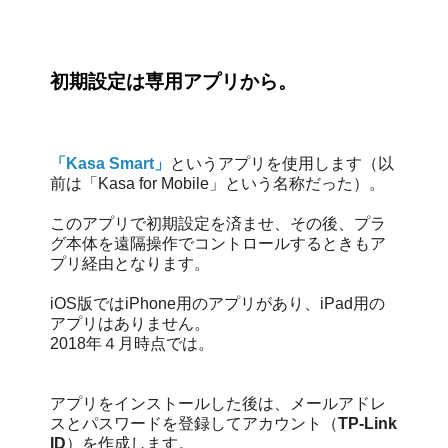
初期設定は専用アプリから。
「Kasa Smart」
というアプリを使用します（以
前は「Kasa for Mobile」という名称だった）。
このアプリで初期設定を済ませ、その後、プラ
グ本体を遠隔操作でコントロールするときもア
プリ経由となります。
iOS版ではiPhone用のアプリがあり、iPad用の
アプリはありません。
2018年４月時点では。
アプリをインストールした後は、メールアドレ
スとパスワードを登録してアカウント（
TP-Link
ID
）を作成します。