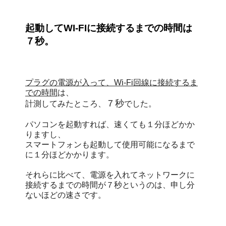
起動してWI-FIに接続するまでの時間は
７秒。
プラグの電源が入って、Wi-Fi回線に接続するま
での時間
は、
７秒
計測してみたところ、
でした。
パソコンを起動すれば、速くても１分ほどかか
りますし、
スマートフォンも起動して使用可能になるまで
に１分ほどかかります。
それらに比べて、電源を入れてネットワークに
接続するまでの時間が７秒というのは、申し分
ないほどの速さです。