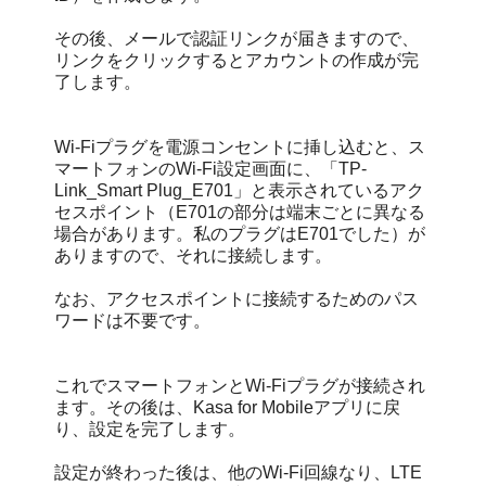
その後、メールで認証リンクが届きますので、
リンクをクリックするとアカウントの作成が完
了します。
Wi-Fiプラグを電源コンセントに挿し込むと、ス
マートフォンのWi-Fi設定画面に、「TP-
Link_Smart Plug_E701」と表示されているアク
セスポイント（E701の部分は端末ごとに異なる
場合があります。私のプラグはE701でした）が
ありますので、それに接続します。
なお、アクセスポイントに接続するためのパス
ワードは不要です。
これでスマートフォンとWi-Fiプラグが接続され
ます。その後は、Kasa for Mobileアプリに戻
り、設定を完了します。
設定が終わった後は、他のWi-Fi回線なり、LTE