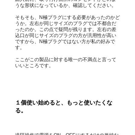
うな形状になっているか、確認してください。
そもそも、N極プラグにする必要があったのかど
うか。左右が同じサイズのプラグでは不都合だ
ったのか。この点で疑問が残ります。左右の差
込口が同じサイズのプラグの方が汎用性が高い
ですから、N極プラグではない方が私の好みで
す。
ここがこの製品に対する唯一の不満点と言って
いいところです。
１個使い始めると、もっと使いたくな
る。