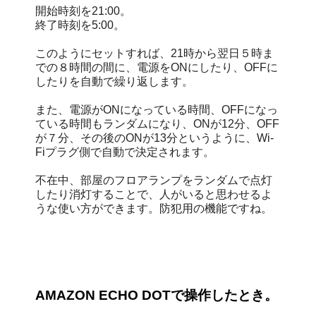
開始時刻を21:00。
終了時刻を5:00。
このようにセットすれば、21時から翌日５時ま
での８時間の間に、電源をONにしたり、OFFに
したりを自動で繰り返します。
また、電源がONになっている時間、OFFになっ
ている時間もランダムになり、ONが12分、OFF
が７分、その後のONが13分というように、Wi-
Fiプラグ側で自動で決定されます。
不在中、部屋のフロアランプをランダムで点灯
したり消灯することで、人がいると思わせるよ
うな使い方ができます。防犯用の機能ですね。
AMAZON ECHO DOTで操作したとき。