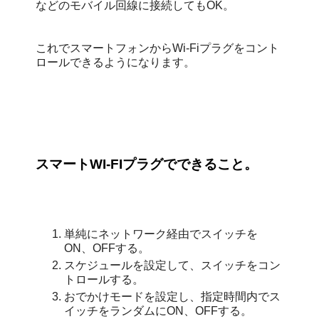
などのモバイル回線に接続してもOK。
これでスマートフォンからWi-Fiプラグをコント
ロールできるようになります。
スマートWI-FIプラグでできること。
単純にネットワーク経由でスイッチを
ON、OFFする。
スケジュールを設定して、スイッチをコン
トロールする。
おでかけモードを設定し、指定時間内でス
イッチをランダムにON、OFFする。