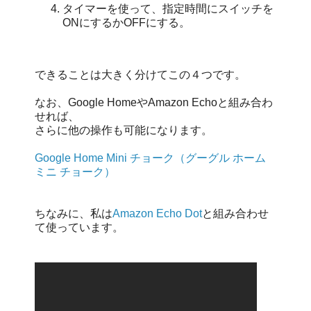
タイマーを使って、指定時間にスイッチを
ONにするかOFFにする。
できることは大きく分けてこの４つです。
なお、Google HomeやAmazon Echoと組み合わ
せれば、
さらに他の操作も可能になります。
Google Home Mini チョーク（グーグル ホーム
ミニ チョーク）
ちなみに、私は
Amazon Echo Dot
と組み合わせ
て使っています。