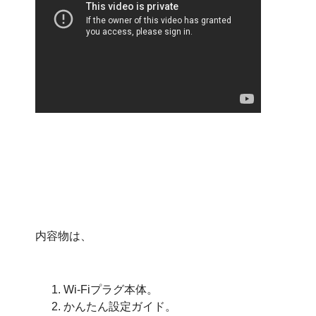
内容物は、
Wi-Fiプラグ本体。
かんたん設定ガイド。