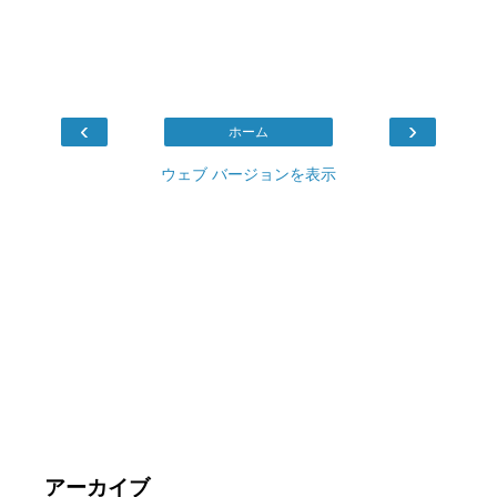
‹
›
ホーム
ウェブ バージョンを表示
アーカイブ