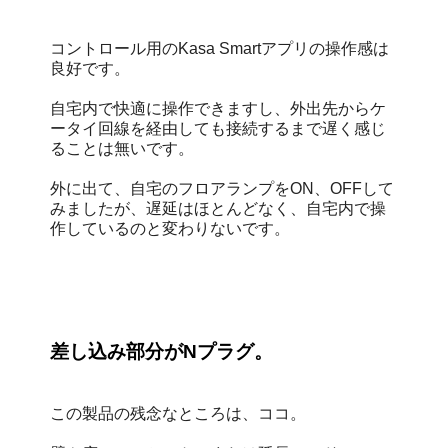
コントロール用のKasa Smartアプリの操作感は
良好です。
自宅内で快適に操作できますし、外出先からケ
ータイ回線を経由しても接続するまで遅く感じ
ることは無いです。
外に出て、自宅のフロアランプをON、OFFして
みましたが、遅延はほとんどなく、自宅内で操
作しているのと変わりないです。
差し込み部分がNプラグ。
この製品の残念なところは、ココ。