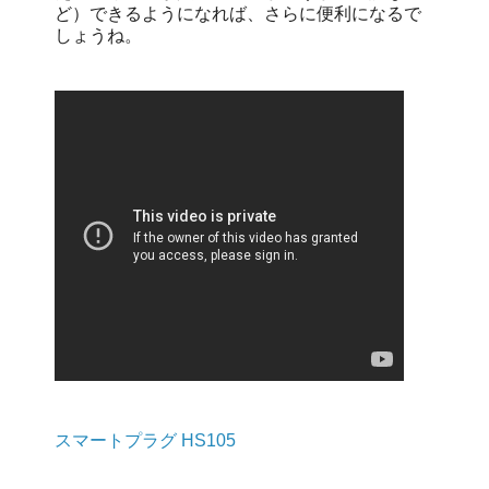
ど）できるようになれば、さらに便利になるで
しょうね。
スマートプラグ HS105