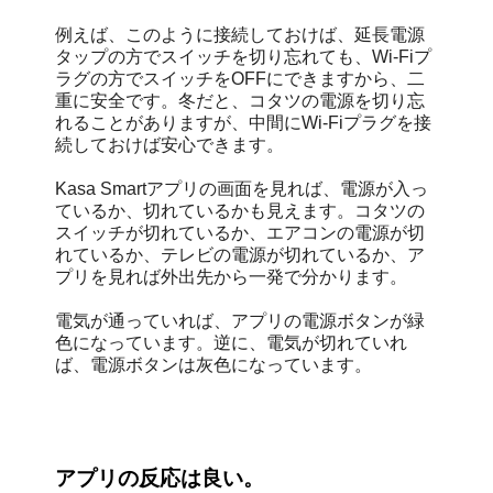
例えば、このように接続しておけば、延長電源
タップの方でスイッチを切り忘れても、Wi-Fiプ
ラグの方でスイッチをOFFにできますから、二
重に安全です。冬だと、コタツの電源を切り忘
れることがありますが、中間にWi-Fiプラグを接
続しておけば安心できます。
Kasa Smartアプリの画面を見れば、電源が入っ
ているか、切れているかも見えます。コタツの
スイッチが切れているか、エアコンの電源が切
れているか、テレビの電源が切れているか、ア
プリを見れば外出先から一発で分かります。
電気が通っていれば、アプリの電源ボタンが緑
色になっています。逆に、電気が切れていれ
ば、電源ボタンは灰色になっています。
アプリの反応は良い。