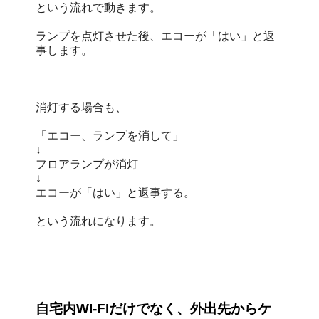
という流れで動きます。
ランプを点灯させた後、エコーが「はい」と返
事します。
消灯する場合も、
「エコー、ランプを消して」
↓
フロアランプが消灯
↓
エコーが「はい」と返事する。
という流れになります。
自宅内WI-FIだけでなく、外出先からケ