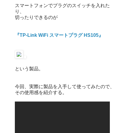
スマートフォンでプラグのスイッチを入れた
り、
切ったりできるのが
『TP-Link WiFi スマートプラグ HS105』
という製品。
今回、実際に製品を入手して使ってみたので、
その使用感を紹介する。