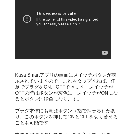
Kasa Smartアプリの画面にスイッチボタンが表
示されていますので、これをタップすれば、任
意でプラグをON、OFFできます。スイッチが
OFFの時はボタンが灰色に。スイッチがONにな
るとボタンは緑色になります。
プラグ本体にも電源ボタン（指で押せる）があ
り、このボタンを押してONとOFFを切り替える
ことも可能です。