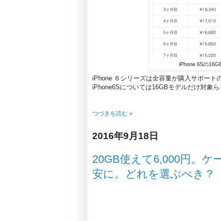
iPhone 6Sの
iPhone ６シリーズは全容量が購入サポート
iPhone6Sについては16GBモデルだけ対象
つづきを読む »
2016年9月18日
20GB使えて6,000円
安に。どれを選ぶべき？