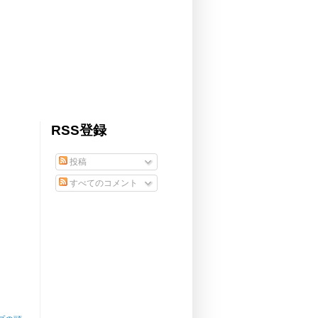
RSS登録
投稿
すべてのコメント