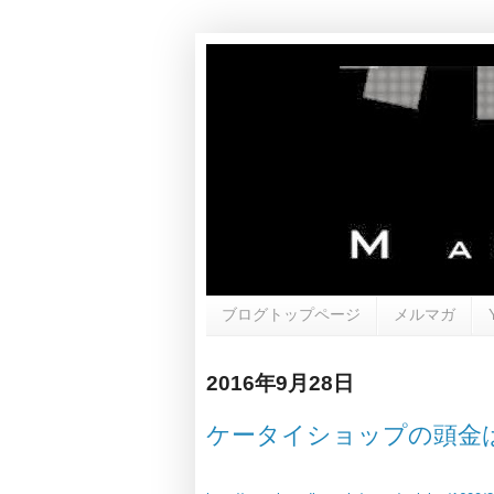
ブログトップページ
メルマガ
2016年9月28日
ケータイショップの頭金