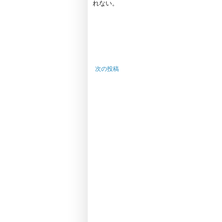
れない。
次の投稿