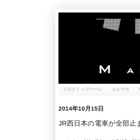
ブログトップページ
メルマガ
2014年10月15日
JR西日本の電車が全部止