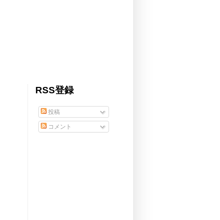
RSS登録
投稿
コメント