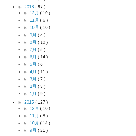
►
2016
( 97 )
►
12月
( 10 )
►
11月
( 6 )
►
10月
( 10 )
►
9月
( 4 )
►
8月
( 10 )
►
7月
( 5 )
►
6月
( 14 )
►
5月
( 8 )
►
4月
( 11 )
►
3月
( 7 )
►
2月
( 3 )
►
1月
( 9 )
►
2015
( 127 )
►
12月
( 10 )
►
11月
( 8 )
►
10月
( 14 )
►
9月
( 21 )