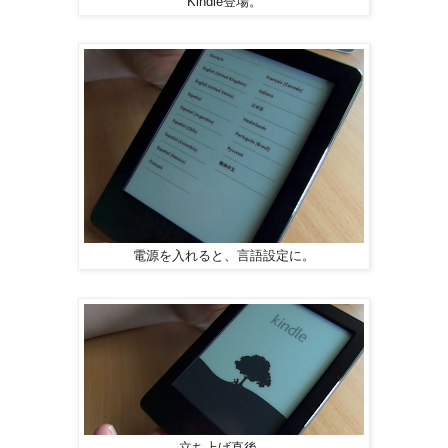
Kindle登場。
電源を入れると、言語設定に。