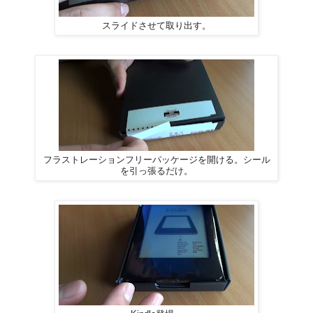
スライドさせて取り出す。
フラストレーションフリーパッケージを開ける。シール
を引っ張るだけ。