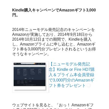
Kindle購入キャンペーンでAmazonギフト3,000
円。
2014年ニューモデル発売記念のキャンペーンを
Amazonが実施しており、2014年9月18日から
2014年10月12日までの期間で、Kindleを購入
し、Amazonプライムに申し込むと、Amazonギ
フト券を3,000円分プレゼントされるというお得
そうなキャンペーン。
【ニューモデル発売記
念】Kindle or Fire HD7購
入＆プライム本会員登録
で3,000円分のAmazonギ
フト券をプレゼント
ウェブサイトを見ると、「おっ！ Amazonギフ