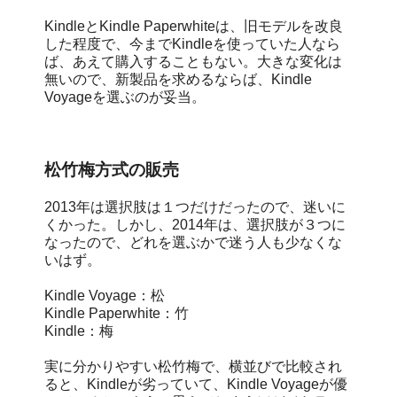
KindleとKindle Paperwhiteは、旧モデルを改良
した程度で、今までKindleを使っていた人なら
ば、あえて購入することもない。大きな変化は
無いので、新製品を求めるならば、Kindle
Voyageを選ぶのが妥当。
松竹梅方式の販売
2013年は選択肢は１つだけだったので、迷いに
くかった。しかし、2014年は、選択肢が３つに
なったので、どれを選ぶかで迷う人も少なくな
いはず。
Kindle Voyage：松
Kindle Paperwhite：竹
Kindle：梅
実に分かりやすい松竹梅で、横並びで比較され
ると、Kindleが劣っていて、Kindle Voyageが優