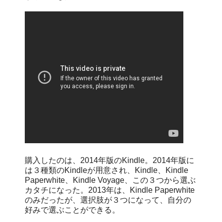
購入したのは、2014年版のKindle。2014年版に
は３種類のKindleが用意され、Kindle、Kindle
Paperwhite、Kindle Voyage、この３つから選ぶ
カタチになった。2013年は、Kindle Paperwhite
のみだったが、選択肢が３つになって、自分の
好みで選ぶことができる。