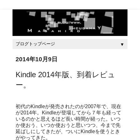
▼
2014年10月9日
Kindle 2014年版、到着レビュ
ー。
初代のKindleが発売されたのが2007年で、現在
が2014年。Kindleが登場してから７年も経って
いるのかと思えるほど長い時間が経った。いつ
か使おう、いつか使おうと思いつつ、今まで先
延ばしにしてきたが、ついにKindleを使うとき
がやってきた。