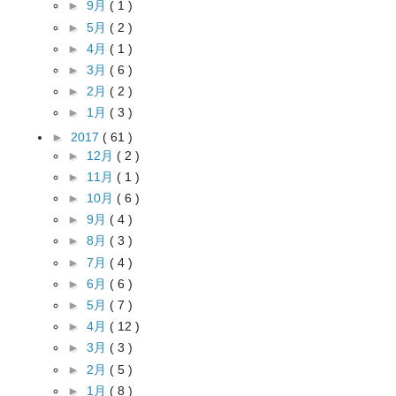
►
9月
( 1 )
►
5月
( 2 )
►
4月
( 1 )
►
3月
( 6 )
►
2月
( 2 )
►
1月
( 3 )
►
2017
( 61 )
►
12月
( 2 )
►
11月
( 1 )
►
10月
( 6 )
►
9月
( 4 )
►
8月
( 3 )
►
7月
( 4 )
►
6月
( 6 )
►
5月
( 7 )
►
4月
( 12 )
►
3月
( 3 )
►
2月
( 5 )
►
1月
( 8 )