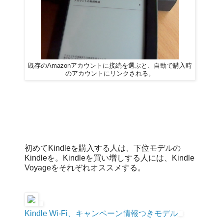
既存のAmazonアカウントに接続を選ぶと、自動で購入時
のアカウントにリンクされる。
初めてKindleを購入する人は、下位モデルの
Kindleを。Kindleを買い増しする人には、Kindle
Voyageをそれぞれオススメする。
Kindle Wi-Fi、キャンペーン情報つきモデル