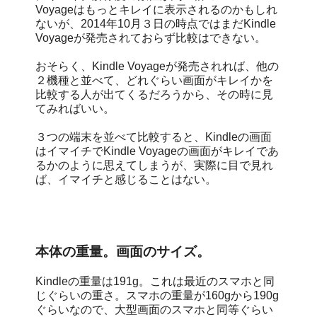
Voyageはもっとキレイに表示されるのかもしれ
ないが、2014年10月３日の時点ではまだKindle
Voyageが発売されておらず比較はできない。
おそらく、Kindle Voyageが発売されれば、他の
２機種と並べて、どれぐらい画面がキレイかを
比較する人が出てくるだろうから、その時に見
てみればいい。
３つの端末を並べて比較すると、Kindleの画面
はイマイチでKindle Voyageの画面がキレイであ
るかのように思えてしまうが、実際に目で見れ
ば、イマイチと感じることはない。
本体の重量。画面のサイズ。
Kindleの重量は191g。これは最近のスマホと同
じぐらいの重さ。スマホの重量が160gから190g
ぐらいなので、大型画面のスマホと同等ぐらい