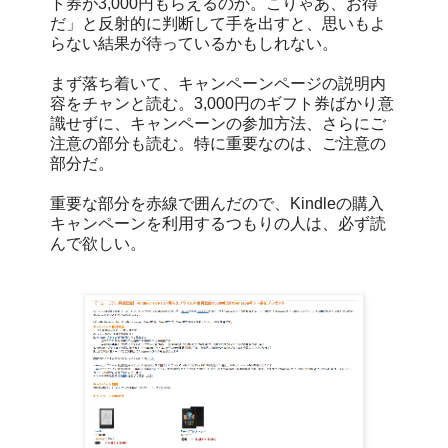
ト券が3,000円もらえるのか。こりゃあ、お得
だ」と反射的に判断して手を出すと、思いもよ
らない結果が待っているかもしれない。
まず落ち着いて、キャンペーンページの説明内
容をチャンと読む。3,000円のギフト券ばかり意
識せずに、キャンペーンの参加方法、さらにご
注意の部分も読む。特に重要なのは、ご注意の
部分だ。
重要な部分を赤線で囲んだので、Kindleの購入
キャンペーンを利用するつもりの人は、必ず読
んで欲しい。