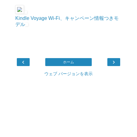
Kindle Voyage Wi-Fi、キャンペーン情報つきモ
デル
‹
›
ホーム
ウェブ バージョンを表示