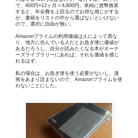
で、400円×12ヶ月 = 4,800円。単純に貨幣換算
すると、年会費を上回るのでお得な感じがする
が、書籍をリストの中から選ばないといけない
ので、選択に自由が無い。
Amazonプライムの利用価値は人によって異な
り、地方に住んでいる人だとお急ぎ便に価値が
あるだろうし、自分が読みたくなる本がオーナ
ーズライブラリーにあれば、それも価値を感じ
れるはず。
私の場合は、お急ぎ便を使う必要がないし、漫
画をあまり読まないので、Amazonプライムを使
わないことにした。