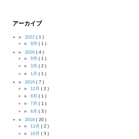
アーカイブ
►
2022
( 1 )
►
9月
( 1 )
►
2020
( 4 )
►
9月
( 1 )
►
3月
( 2 )
►
1月
( 1 )
►
2019
( 7 )
►
12月
( 2 )
►
8月
( 1 )
►
7月
( 1 )
►
6月
( 3 )
►
2018
( 20 )
►
11月
( 2 )
►
10月
( 3 )