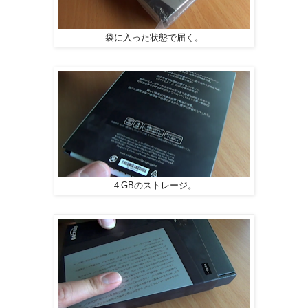
袋に入った状態で届く。
４GBのストレージ。